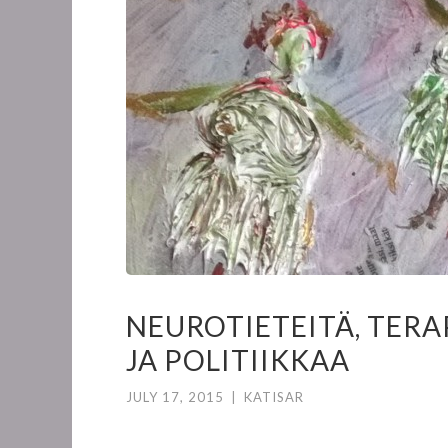
NEUROTIETEITÄ, TERA
JA POLITIIKKAA
JULY 17, 2015
|
KATISAR