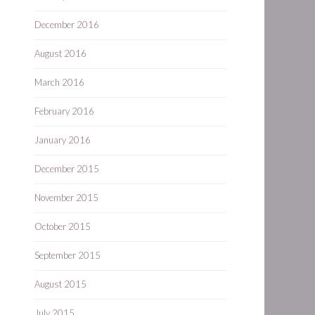
December 2016
August 2016
March 2016
February 2016
January 2016
December 2015
November 2015
October 2015
September 2015
August 2015
July 2015