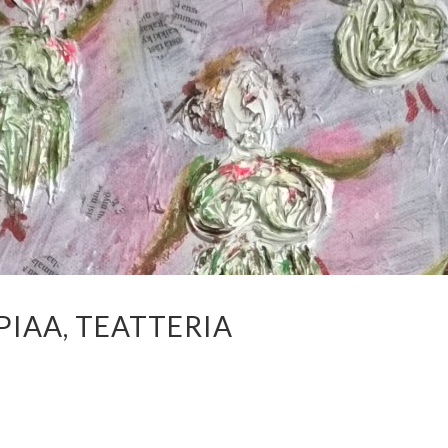
PIAA, TEATTERIA