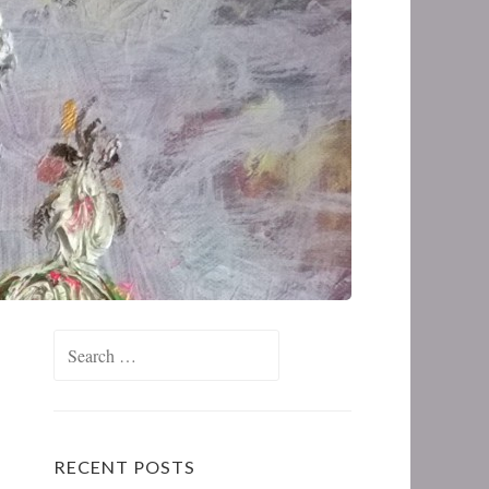
Search for:
RECENT POSTS