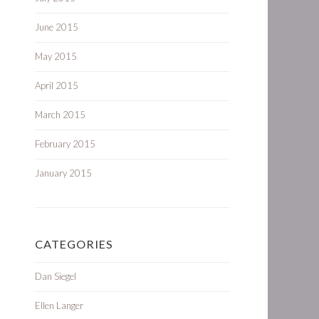
June 2015
May 2015
April 2015
March 2015
February 2015
January 2015
CATEGORIES
Dan Siegel
Ellen Langer