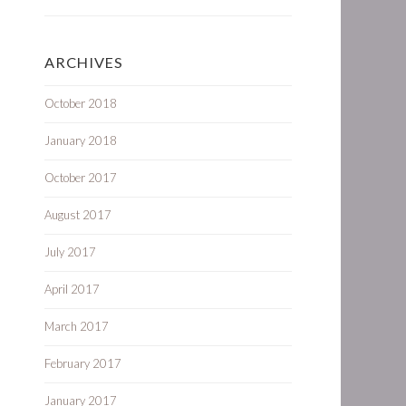
ARCHIVES
October 2018
January 2018
October 2017
August 2017
July 2017
April 2017
March 2017
February 2017
January 2017