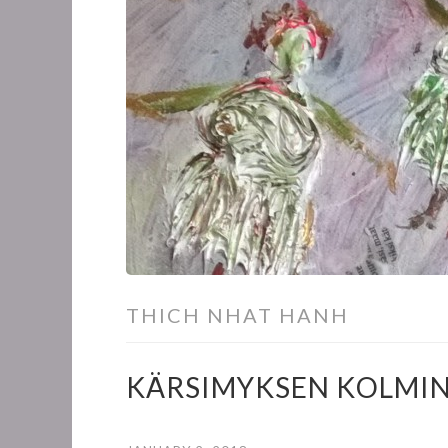
THICH NHAT HANH
KÄRSIMYKSEN KOLMIN