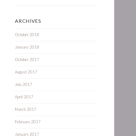
ARCHIVES
October 2018
January 2018
October 2017
August 2017
July 2017
April 2017
March 2017
February 2017
January 2017