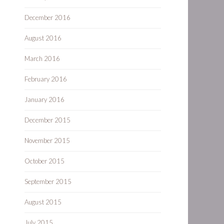
December 2016
August 2016
March 2016
February 2016
January 2016
December 2015
November 2015
October 2015
September 2015
August 2015
July 2015