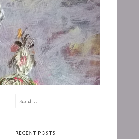
RECENT POSTS