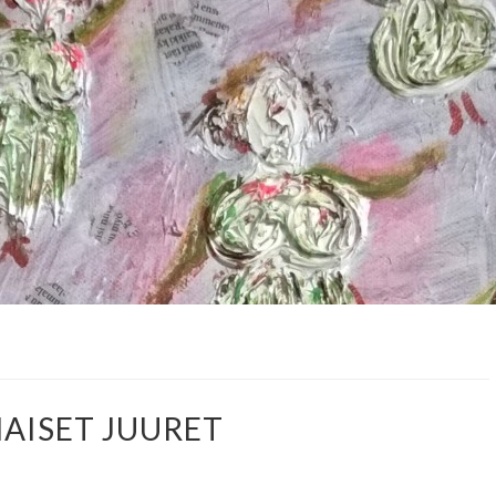
AISET JUURET