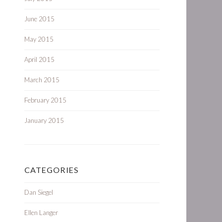
June 2015
May 2015
April 2015
March 2015
February 2015
January 2015
CATEGORIES
Dan Siegel
Ellen Langer