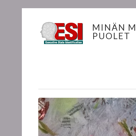
MINÄN 
PUOLET