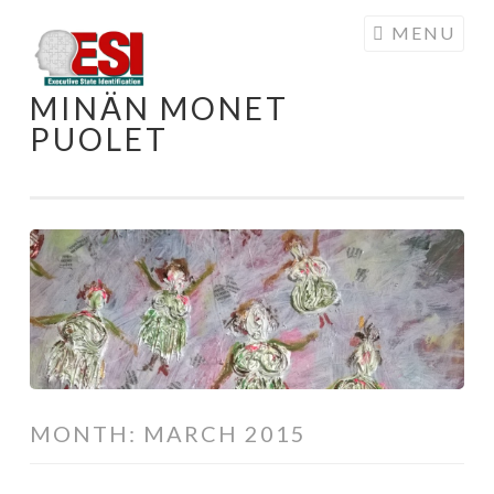
MENU
MINÄN MONET
PUOLET
MONTH:
MARCH 2015