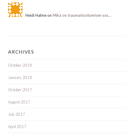
Heidi Halme on
Mikä on traumatisoitumisen vas…
ARCHIVES
October 2018
January 2018
October 2017
August 2017
July 2017
April 2017