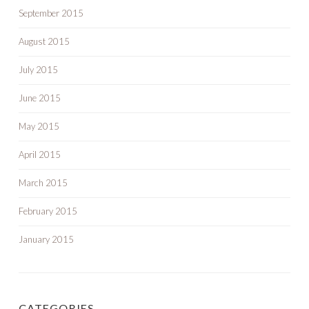
September 2015
August 2015
July 2015
June 2015
May 2015
April 2015
March 2015
February 2015
January 2015
CATEGORIES