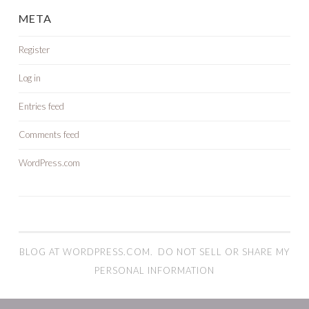
META
Register
Log in
Entries feed
Comments feed
WordPress.com
BLOG AT WORDPRESS.COM.
DO NOT SELL OR SHARE MY
PERSONAL INFORMATION