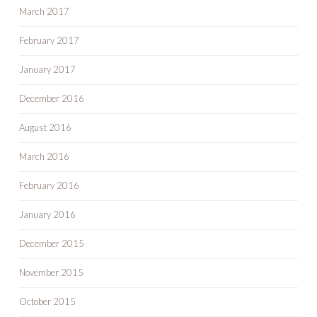
March 2017
February 2017
January 2017
December 2016
August 2016
March 2016
February 2016
January 2016
December 2015
November 2015
October 2015