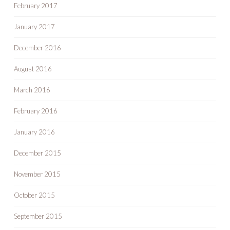
February 2017
January 2017
December 2016
August 2016
March 2016
February 2016
January 2016
December 2015
November 2015
October 2015
September 2015