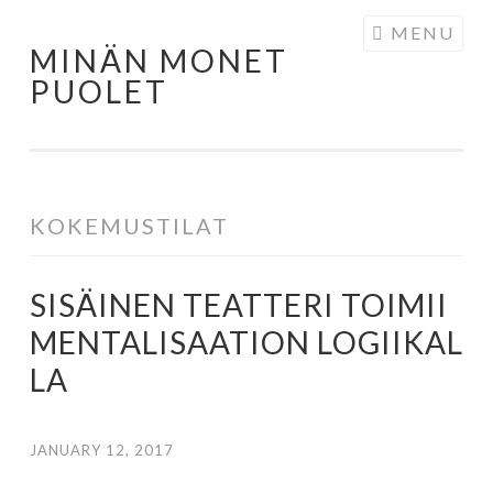
MENU
MINÄN MONET
PUOLET
KOKEMUSTILAT
SISÄINEN TEATTERI TOIMII
MENTALISAATION LOGIIKAL
LA
JANUARY 12, 2017