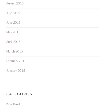
August 2015
July 2015
June 2015
May 2015
April 2015
March 2015
February 2015
January 2015
CATEGORIES
Dan Siegel