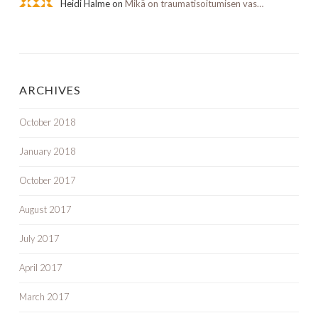
Heidi Halme on
Mikä on traumatisoitumisen vas…
ARCHIVES
October 2018
January 2018
October 2017
August 2017
July 2017
April 2017
March 2017