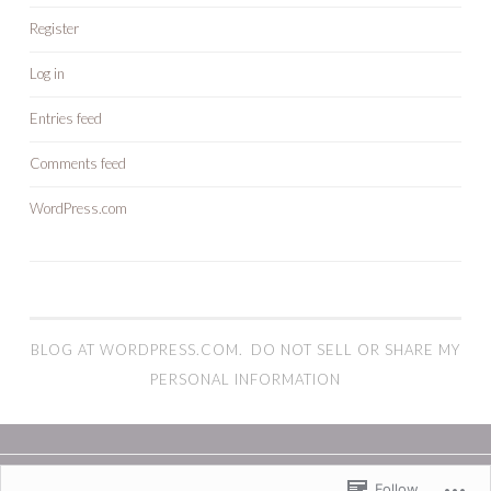
Register
Log in
Entries feed
Comments feed
WordPress.com
BLOG AT WORDPRESS.COM.
DO NOT SELL OR SHARE MY
PERSONAL INFORMATION
Follow