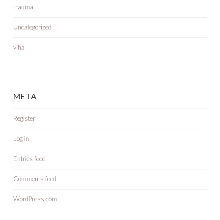
trauma
Uncategorized
viha
META
Register
Log in
Entries feed
Comments feed
WordPress.com