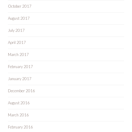
October 2017
August 2017
July 2017
April 2017
March 2017
February 2017
January 2017
December 2016
August 2016
March 2016
February 2016