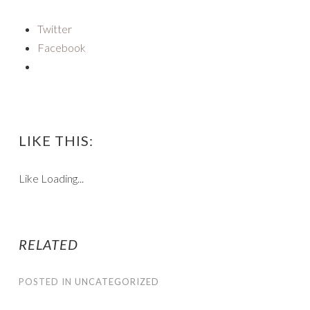
Twitter
Facebook
LIKE THIS:
Like
Loading...
RELATED
POSTED IN
UNCATEGORIZED