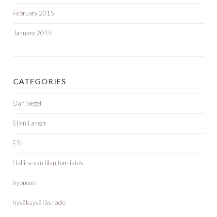
February 2015
January 2015
CATEGORIES
Dan Siegel
Ellen Langer
ESI
Hallitsevan tilan tunnistus
hypnoosi
hyväksyvä läsnäolo