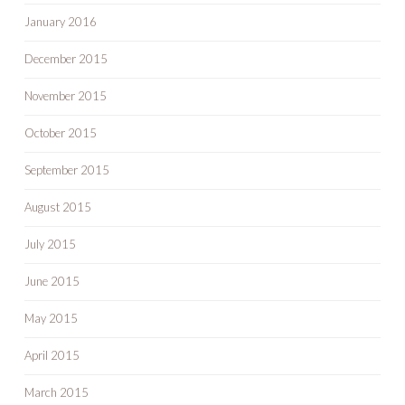
January 2016
December 2015
November 2015
October 2015
September 2015
August 2015
July 2015
June 2015
May 2015
April 2015
March 2015