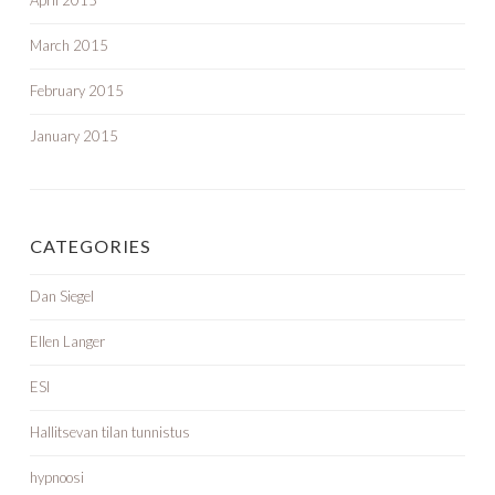
April 2015
March 2015
February 2015
January 2015
CATEGORIES
Dan Siegel
Ellen Langer
ESI
Hallitsevan tilan tunnistus
hypnoosi