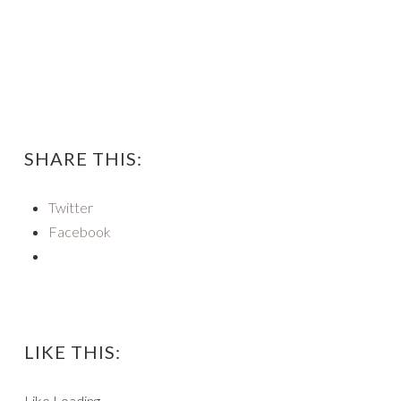
SHARE THIS:
Twitter
Facebook
LIKE THIS:
Like
Loading...