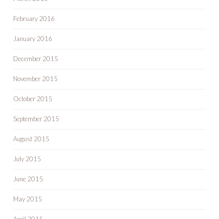
February 2016
January 2016
December 2015
November 2015
October 2015
September 2015
August 2015
July 2015
June 2015
May 2015