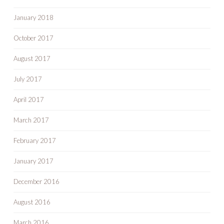
January 2018
October 2017
August 2017
July 2017
April 2017
March 2017
February 2017
January 2017
December 2016
August 2016
March 2016