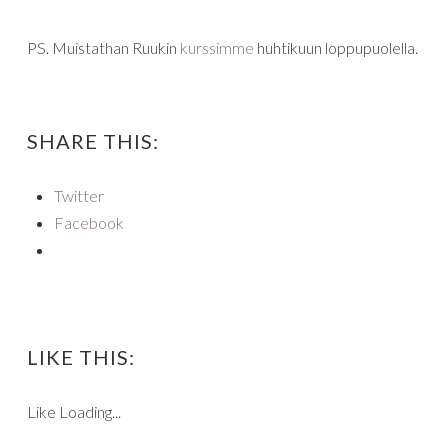
PS. Muistathan Ruukin
kurssimme
huhtikuun loppupuolella.
SHARE THIS:
Twitter
Facebook
LIKE THIS:
Like
Loading...