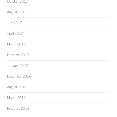
October 2017
August 2017
July 2017
April 2017
March 2017
February 2017
January 2017
December 2016
August 2016
March 2016
February 2016