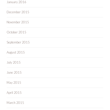
January 2016
December 2015
November 2015
October 2015
September 2015
August 2015
July 2015
June 2015
May 2015
April 2015
March 2015