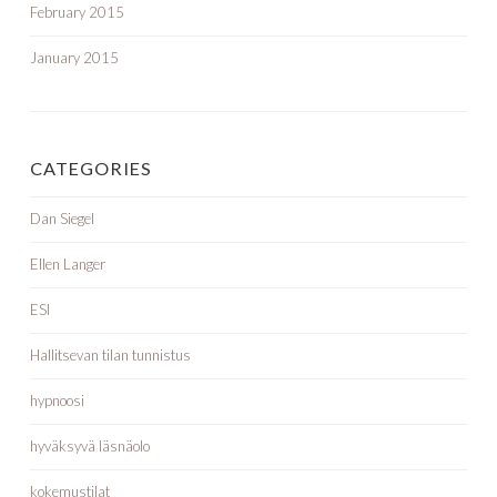
February 2015
January 2015
CATEGORIES
Dan Siegel
Ellen Langer
ESI
Hallitsevan tilan tunnistus
hypnoosi
hyväksyvä läsnäolo
kokemustilat