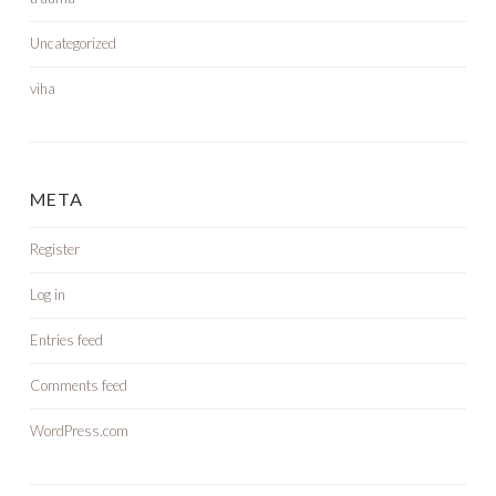
Uncategorized
viha
META
Register
Log in
Entries feed
Comments feed
WordPress.com