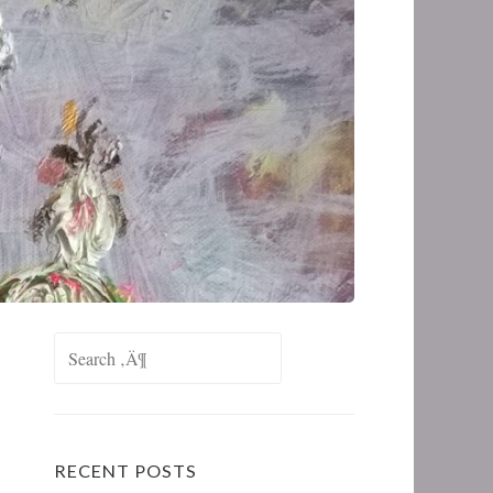
RECENT POSTS