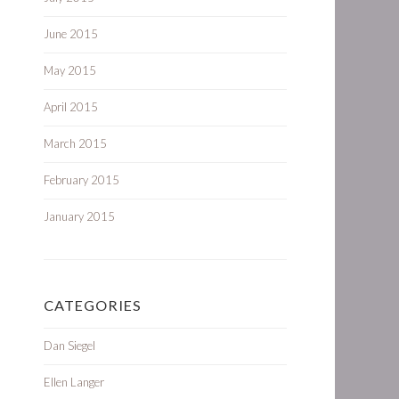
June 2015
May 2015
April 2015
March 2015
February 2015
January 2015
CATEGORIES
Dan Siegel
Ellen Langer