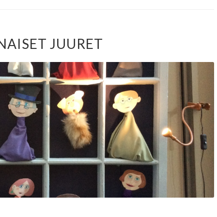
NAISET JUURET