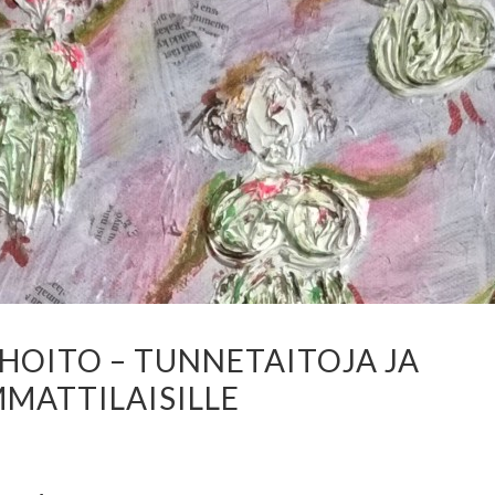
OITO – TUNNETAITOJA JA
MATTILAISILLE