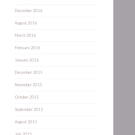
December 2016
August 2016
March 2016
February 2016
January 2016
December 2015
November 2015
October 2015
September 2015
August 2015
July 2015