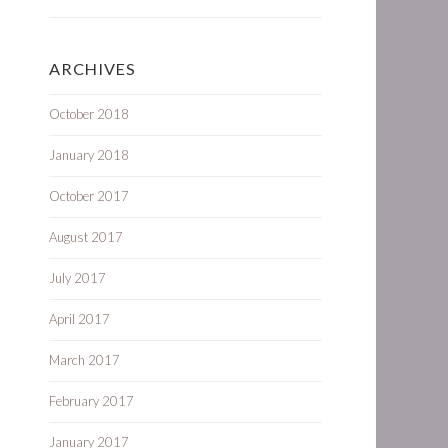
ARCHIVES
October 2018
January 2018
October 2017
August 2017
July 2017
April 2017
March 2017
February 2017
January 2017