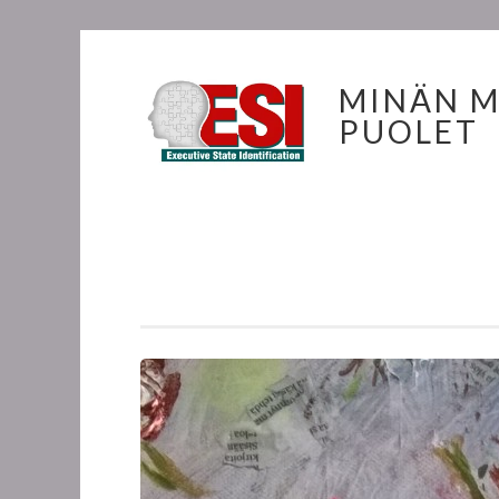
MINÄN 
PUOLET