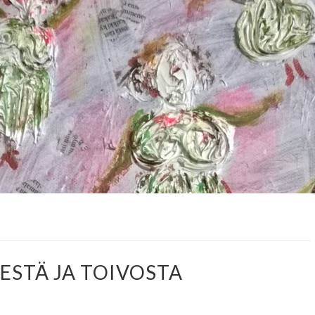
ESTÄ JA TOIVOSTA