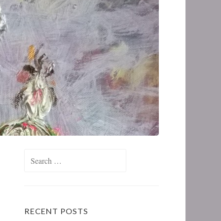
RECENT POSTS