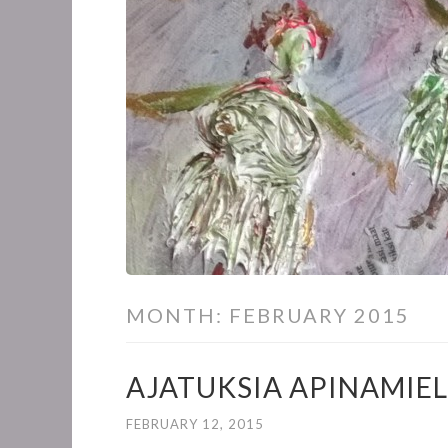
MONTH:
FEBRUARY 2015
AJATUKSIA APINAMIEL
FEBRUARY 12, 2015