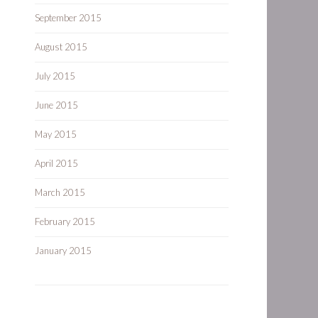
September 2015
August 2015
July 2015
June 2015
May 2015
April 2015
March 2015
February 2015
January 2015