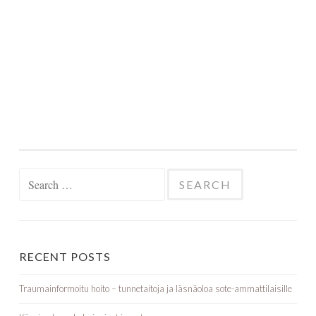
RECENT POSTS
Traumainformoitu hoito – tunnetaitoja ja läsnäoloa sote-ammattilaisille