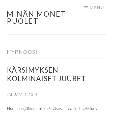
MENU
MINÄN MONET
PUOLET
HYPNOOSI
KÄRSIMYKSEN
KOLMINAISET JUURET
JANUARY 2, 2018
Huomaan jälleen, kuinka Sisäisessä teatterissa®, luovan