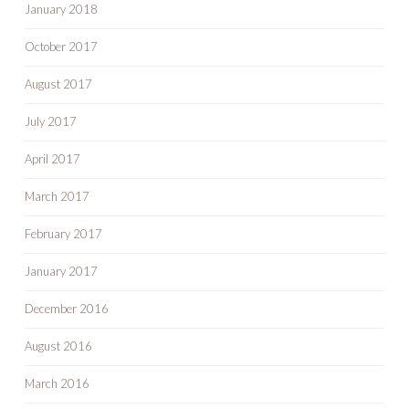
January 2018
October 2017
August 2017
July 2017
April 2017
March 2017
February 2017
January 2017
December 2016
August 2016
March 2016