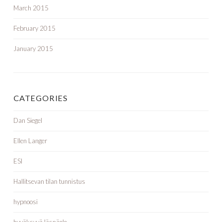
March 2015
February 2015
January 2015
CATEGORIES
Dan Siegel
Ellen Langer
ESI
Hallitsevan tilan tunnistus
hypnoosi