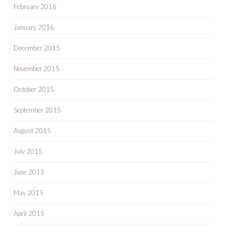
February 2016
January 2016
December 2015
November 2015
October 2015
September 2015
August 2015
July 2015
June 2015
May 2015
April 2015