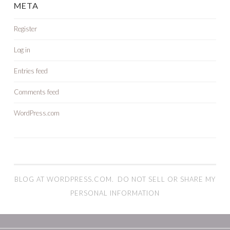
META
Register
Log in
Entries feed
Comments feed
WordPress.com
BLOG AT WORDPRESS.COM.
DO NOT SELL OR SHARE MY
PERSONAL INFORMATION