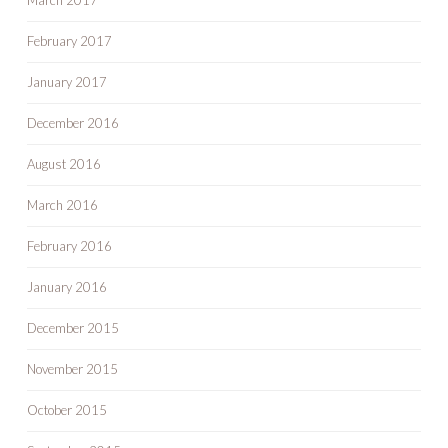
March 2017
February 2017
January 2017
December 2016
August 2016
March 2016
February 2016
January 2016
December 2015
November 2015
October 2015