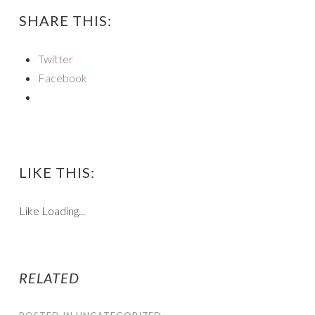
SHARE THIS:
Twitter
Facebook
LIKE THIS:
Like
Loading...
RELATED