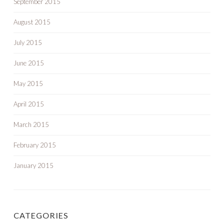
September 2015
August 2015
July 2015
June 2015
May 2015
April 2015
March 2015
February 2015
January 2015
CATEGORIES