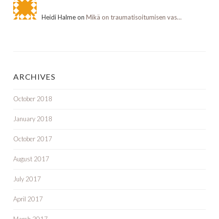
Heidi Halme on
Mikä on traumatisoitumisen vas…
ARCHIVES
October 2018
January 2018
October 2017
August 2017
July 2017
April 2017