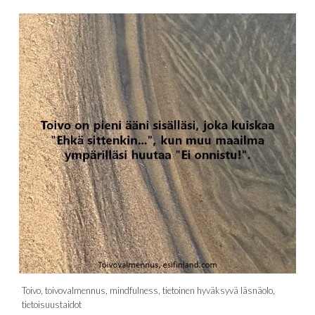
Toivo, toivovalmennus, mindfulness, tietoinen hyväksyvä läsnäolo,
tietoisuustaidot