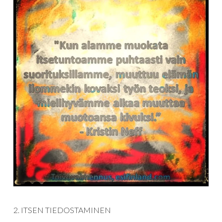
2. ITSEN TIEDOSTAMINEN