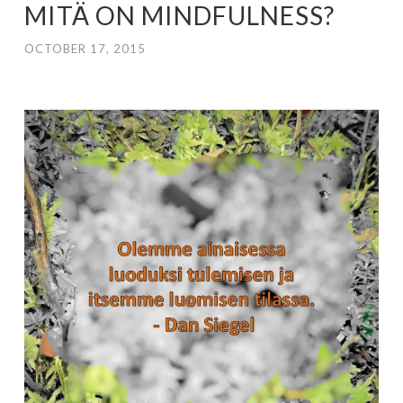
MITÄ ON MINDFULNESS?
OCTOBER 17, 2015