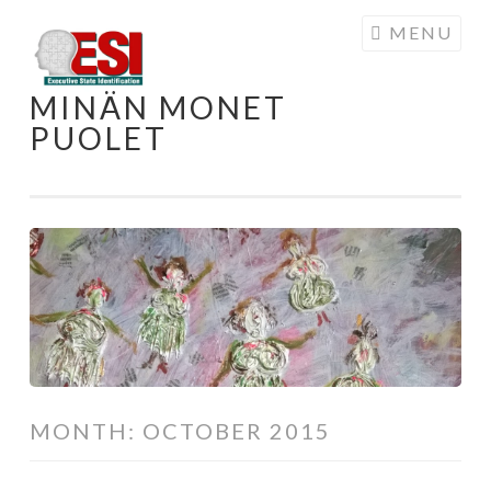
MENU
MINÄN MONET
PUOLET
MONTH:
OCTOBER 2015