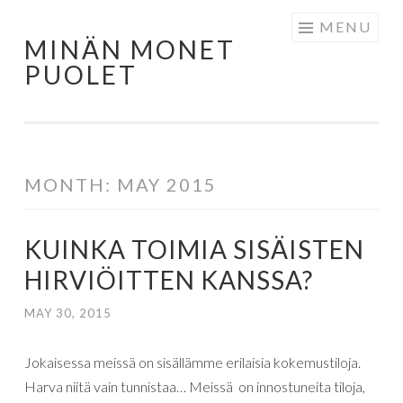
MENU
MINÄN MONET
PUOLET
MONTH:
MAY 2015
KUINKA TOIMIA SISÄISTEN
HIRVIÖITTEN KANSSA?
MAY 30, 2015
Jokaisessa meissä on sisällämme erilaisia kokemustiloja.
Harva niitä vain tunnistaa… Meissä on innostuneita tiloja,